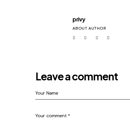
privy
ABOUT AUTHOR
Leave a comment