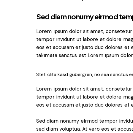
Sed diam nonumy eirmod tem
Lorem ipsum dolor sit amet, consetetur
tempor invidunt ut labore et dolore mag
eos et accusam et justo duo dolores et 
takimata sanctus est Lorem ipsum dolor 
Stet clita kasd gubergren, no sea sanctus e
Lorem ipsum dolor sit amet, consetetur
tempor invidunt ut labore et dolore mag
eos et accusam et justo duo dolores et 
Sed diam nonumy eirmod tempor invidunt
sed diam voluptua. At vero eos et accus