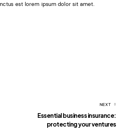
anctus est lorem ipsum dolor sit amet.
NEXT
Essential business insurance:
protecting your ventures