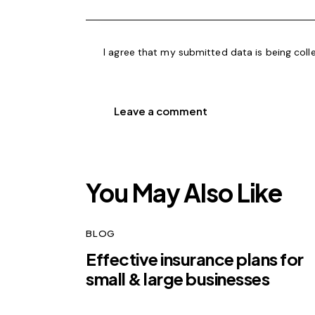
I agree that my submitted data is being
coll
You May Also Like
BLOG
Effective insurance plans for
small & large businesses