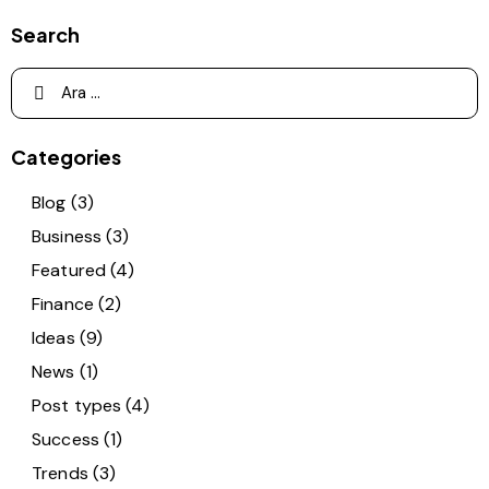
Search
Categories
Blog
(3)
Business
(3)
Featured
(4)
Finance
(2)
Ideas
(9)
News
(1)
Post types
(4)
Success
(1)
Trends
(3)