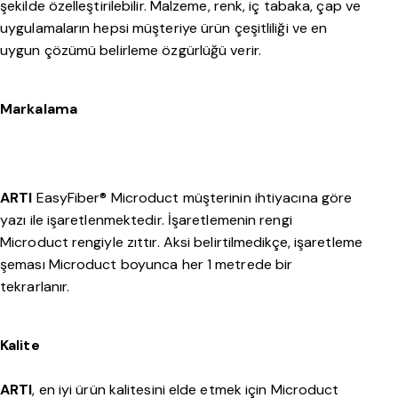
şekilde özelleştirilebilir. Malzeme, renk, iç tabaka, çap ve
uygulamaların hepsi müşteriye ürün çeşitliliği ve en
uygun çözümü belirleme özgürlüğü verir.
Markalama
ARTI
EasyFiber® Microduct müşterinin ihtiyacına göre
yazı ile işaretlenmektedir. İşaretlemenin rengi
Microduct rengiyle zıttır. Aksi belirtilmedikçe, işaretleme
şeması Microduct boyunca her 1 metrede bir
tekrarlanır.
Kalite
ARTI
, en iyi ürün kalitesini elde etmek için Microduct