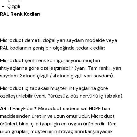
Çizgili
RAL Renk Kodları
Microduct demeti, doğal yarı saydam modelde veya
RAL kodlarının geniş bir ölçeğinde tedarik edilir:
Microduct şerit renk konfigürasyonu müşteri
ihtiyaçlarına göre özelleştirilebilir (yani, Tam renkli, yarı
saydam, 3x ince çizgili / 4x ince çizgili yarı saydam).
Microduct iç tabakası müşteri ihtiyaçlarına göre
özelleştirilebilir (yani, Pürüzsüz, düz nervürlü iç tabaka).
ARTI
EasyFiber® Microduct sadece saf HDPE ham
maddesinden üretilir ve uzun ömürlüdür. Microduct
ürünleri, bina içi altyapı için en uygun ürünlerdir. Tüm
ürün grupları, müşterilerin ihtiyaçlarını karşılayacak