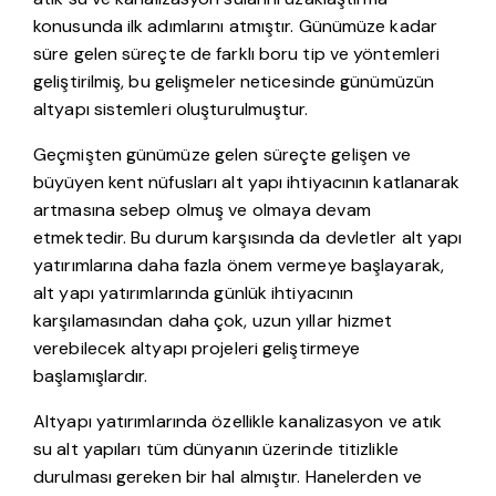
konusunda ilk adımlarını atmıştır. Günümüze kadar
süre gelen süreçte de farklı boru tip ve yöntemleri
geliştirilmiş, bu gelişmeler neticesinde günümüzün
altyapı sistemleri oluşturulmuştur.
Geçmişten günümüze gelen süreçte gelişen ve
büyüyen kent nüfusları alt yapı ihtiyacının katlanarak
artmasına sebep olmuş ve olmaya devam
etmektedir. Bu durum karşısında da devletler alt yapı
yatırımlarına daha fazla önem vermeye başlayarak,
alt yapı yatırımlarında günlük ihtiyacının
karşılamasından daha çok, uzun yıllar hizmet
verebilecek altyapı projeleri geliştirmeye
başlamışlardır.
Altyapı yatırımlarında özellikle kanalizasyon ve atık
su alt yapıları tüm dünyanın üzerinde titizlikle
durulması gereken bir hal almıştır. Hanelerden ve