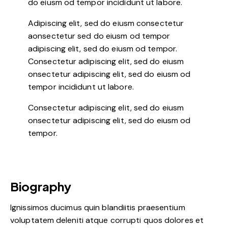
do eiusm od tempor incididunt ut labore.
Adipiscing elit, sed do eiusm consectetur
aonsectetur sed do eiusm od tempor
adipiscing elit, sed do eiusm od tempor.
Consectetur adipiscing elit, sed do eiusm
onsectetur adipiscing elit, sed do eiusm od
tempor incididunt ut labore.
Consectetur adipiscing elit, sed do eiusm
onsectetur adipiscing elit, sed do eiusm od
tempor.
Biography
Ignissimos ducimus quin blandiitis praesentium
voluptatem deleniti atque corrupti quos dolores et