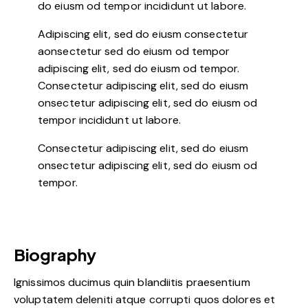
do eiusm od tempor incididunt ut labore.
Adipiscing elit, sed do eiusm consectetur
aonsectetur sed do eiusm od tempor
adipiscing elit, sed do eiusm od tempor.
Consectetur adipiscing elit, sed do eiusm
onsectetur adipiscing elit, sed do eiusm od
tempor incididunt ut labore.
Consectetur adipiscing elit, sed do eiusm
onsectetur adipiscing elit, sed do eiusm od
tempor.
Biography
Ignissimos ducimus quin blandiitis praesentium
voluptatem deleniti atque corrupti quos dolores et