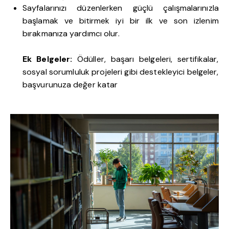
Sayfalarınızı düzenlerken güçlü çalışmalarınızla
başlamak ve bitirmek iyi bir ilk ve son izlenim
bırakmanıza yardımcı olur.
Ek Belgeler:
Ödüller, başarı belgeleri, sertifikalar,
sosyal sorumluluk projeleri gibi destekleyici belgeler,
başvurunuza değer katar