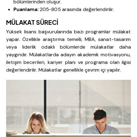
bölümlerinden oluşur.
Puanlama:
205-805 arasında değerlendirilir.
MÜLAKAT SÜRECİ
Yüksek lisans başvurularında bazı programlar mülakat
yapar. Özellikle araştırma temelli, MBA, sanat-tasarım
veya liderlik odaklı bölümlerde mülakatlar daha
yaygındır. Mülakatlarda adayın akademik motivasyonu,
iletişim becerileri, kariyer planı ve programa olan ilgisi
değerlendirilir. Mülakatlar genellikle çevrim içi yapılır.