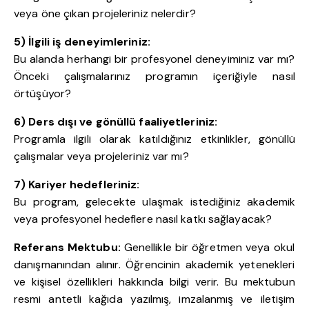
veya öne çıkan projeleriniz nelerdir?
5) İlgili iş deneyimleriniz:
Bu alanda herhangi bir profesyonel deneyiminiz var mı?
Önceki çalışmalarınız programın içeriğiyle nasıl
örtüşüyor?
6) Ders dışı ve gönüllü faaliyetleriniz:
Programla ilgili olarak katıldığınız etkinlikler, gönüllü
çalışmalar veya projeleriniz var mı?
7) Kariyer hedefleriniz:
Bu program, gelecekte ulaşmak istediğiniz akademik
veya profesyonel hedeflere nasıl katkı sağlayacak?
Referans Mektubu:
Genellikle bir öğretmen veya okul
danışmanından alınır. Öğrencinin akademik yetenekleri
ve kişisel özellikleri hakkında bilgi verir. Bu mektubun
resmi antetli kağıda yazılmış, imzalanmış ve iletişim