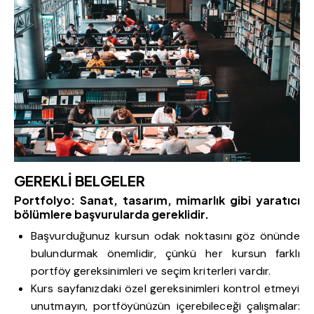
GEREKLİ BELGELER
Portfolyo: Sanat, tasarım, mimarlık gibi yaratıcı
bölümlere başvurularda gereklidir.
Başvurduğunuz kursun odak noktasını göz önünde
bulundurmak önemlidir, çünkü her kursun farklı
portföy gereksinimleri ve seçim kriterleri vardır.
Kurs sayfanızdaki özel gereksinimleri kontrol etmeyi
unutmayın, portföyünüzün içerebileceği çalışmalar: