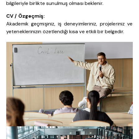
bilgileriyle birlikte sunulmuş olması beklenir.
CV / Özgeçmiş:
Akademik geçmişiniz, iş deneyimleriniz, projeleriniz ve
yeteneklerinizin özetlendiği kısa ve etkili bir belgedir.