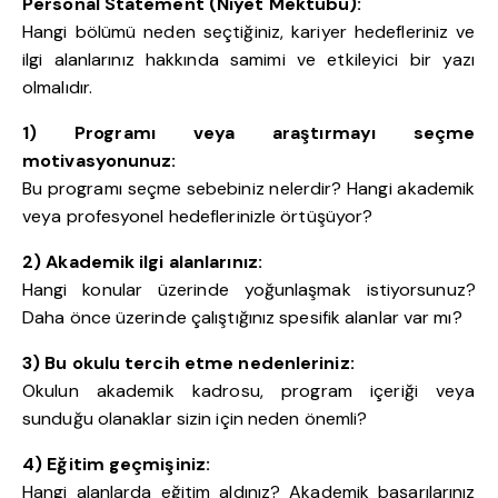
Personal Statement (Niyet Mektubu):
Hangi bölümü neden seçtiğiniz, kariyer hedefleriniz ve
ilgi alanlarınız hakkında samimi ve etkileyici bir yazı
olmalıdır.
1) Programı veya araştırmayı seçme
motivasyonunuz:
Bu programı seçme sebebiniz nelerdir? Hangi akademik
veya profesyonel hedeflerinizle örtüşüyor?
2) Akademik ilgi alanlarınız:
Hangi konular üzerinde yoğunlaşmak istiyorsunuz?
Daha önce üzerinde çalıştığınız spesifik alanlar var mı?
3) Bu okulu tercih etme nedenleriniz:
Okulun akademik kadrosu, program içeriği veya
sunduğu olanaklar sizin için neden önemli?
4) Eğitim geçmişiniz:
Hangi alanlarda eğitim aldınız? Akademik başarılarınız